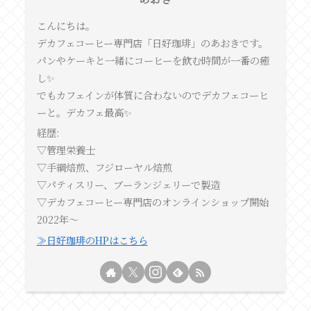
こんにちは。
デカフェコーヒー専門店「日好珈琲」のあおきです。
パンやケーキと一緒にコーヒーを飲む時間が一番の癒
し✨
でもカフェインが体質に合わないのでデカフェコーヒ
ーと。デカフェ最高✨
経歴:
▽管理栄養士
▽手綱焙煎、フジローヤル焙煎
▽パティスリー、ブーランジェリーで製造
▽デカフェコーヒー専門店のオンラインショップ開始
2022年〜
≫日好珈琲のHPはこちら