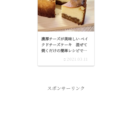
濃厚チーズが美味しい ベイ
クドチーズケーキ 混ぜて
焼くだけの簡単レシピで
す。
2021.03.11
スポンサーリンク