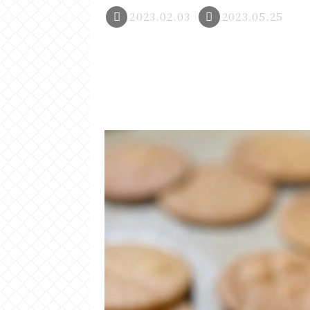
2023.02.03
2023.05.25