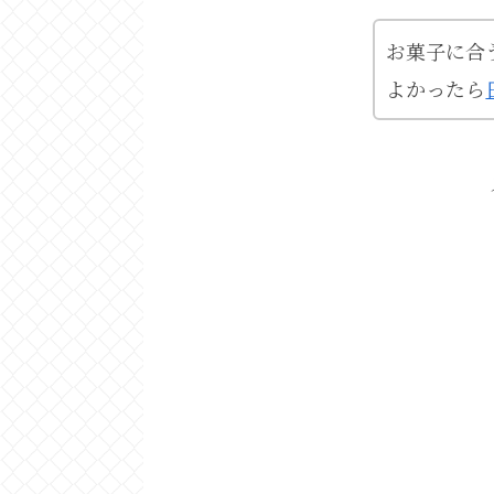
お菓子に合
よかったら