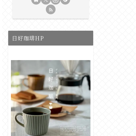
日好珈琲HP