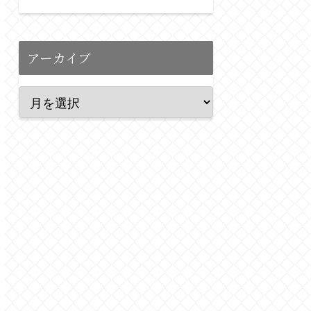
アーカイブ