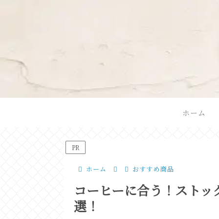
ホーム
PR
ホーム
おすすめ商品
コーヒーに合う！ストッ
選！