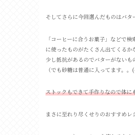
そしてさらに今回選んだものはバタ
「コーヒーに合うお菓子」などで検
に使ったものがたくさん出てくるか
少し抵抗があるのでバターがないも
（でも砂糖は普通に入ってます。。(^_
ストックもできて手作りなので体に
まさに至れり尽くせりのおすすめレ