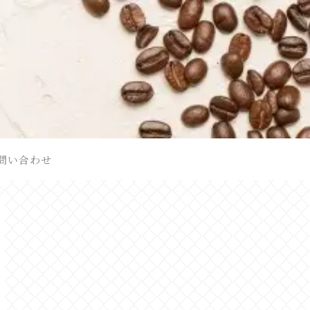
問い合わせ