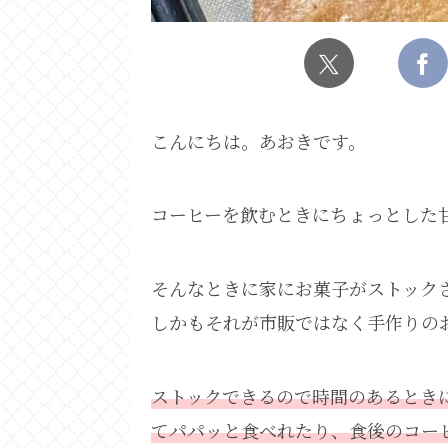
こんにちは。あおきです。
コーヒーを飲むときにちょっとした
そんなときに家にお菓子がストック
しかもそれが市販ではなく手作りの
ストックできるので時間のあるとき
てパパッと食べれたり、食後のコー