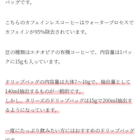
バッグです。
こちらのカフェインレスコーヒーはウォータープロセスで
カフェインが95%除去されています。
豆の種類はエチオピアの有機コーヒーで、内容量は1パッ
クに15gも入っています。
ドリップバッグの内容量は大体7〜10gで、抽出量として
140ml抽出するものが一般的です。
しかし、タリーズのドリップバッグは15gで200ml抽出す
るようになっています。
一度にたっぷり飲みたい方にはおすすめのドリップバッグ
です。