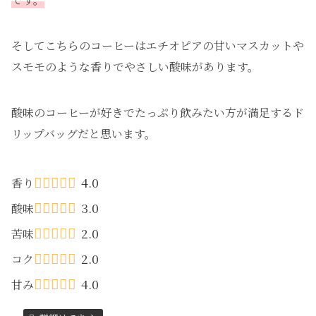
そしてこちらのコーヒーはエチオピアの甘いマスカットや
スモモのような香りでやさしい酸味があります。
酸味のコーヒーが好きでたっぷり飲みたい方が満足するド
リップバッグだと思います。
4.0
香り
3.0
酸味
2.0
苦味
2.0
コク
4.0
甘み