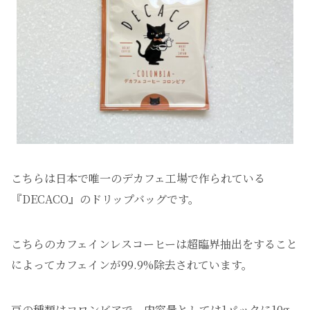
こちらは日本で唯一のデカフェ工場で作られている
『DECACO』のドリップバッグです。
こちらのカフェインレスコーヒーは超臨界抽出をすること
によってカフェインが99.9%除去されています。
豆の種類はコロンビアで、内容量としては1パックに10g