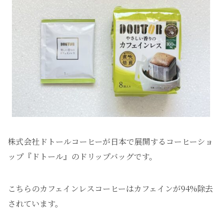
株式会社ドトールコーヒーが日本で展開するコーヒーショ
ップ『ドトール』のドリップバッグです。
こちらのカフェインレスコーヒーはカフェインが94%除去
されています。