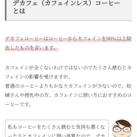
デカフェ（カフェインレス）コーヒー
とは
デカフェコーヒーはコーヒーからカフェインを90％以上除
去したものを言います。
カフェインが全くないわけではないのでたくさん飲むとカ
フェインの影響を受けますが、
普通のコーヒーよりもかなりカフェインが少ないので、妊
婦さんや授乳中の方、カフェインに弱い方におすすめのコ
ーヒーです。
私もコーヒーをたくさん飲むと気持ち悪くな
ったりとカフェインに弱い体質なので、デカ