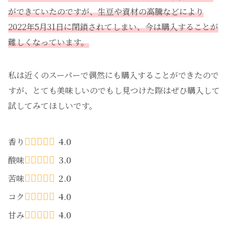
ができていたのですが、生豆や資材の高騰などにより
2022年5月31日に閉鎖されてしまい、今は購入することが
難しくなっています。
私は近くのスーパーで偶然にも購入することができたので
すが、とても美味しいのでもし見つけた際はぜひ購入して
試してみてほしいです。
4.0
香り
3.0
酸味
2.0
苦味
4.0
コク
4.0
甘み