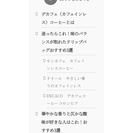
デカフェ（カフェインレ
ス）コーヒーとは
迷ったらこれ！味のバラ
ンスが取れたドリップバ
ッグおすすめ3選
モンカフェ カフェイ
ンレスコーヒー
ドトール やさしい香
りのカフェインレス
DECACO デカフェコ
ーヒー コロンビア
華やかな香りと仄かな酸
味が好きな人はこれ！お
すすめ3選