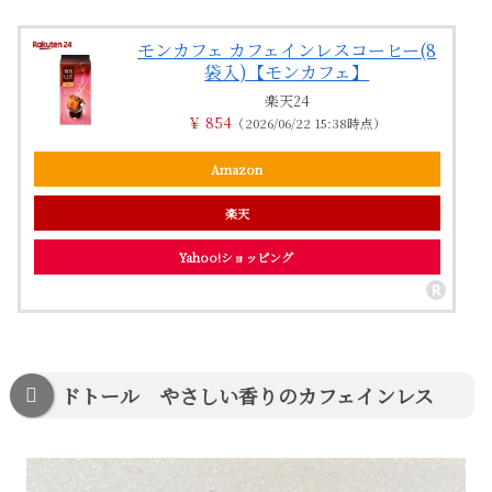
モンカフェ カフェインレスコーヒー(8
袋入)【モンカフェ】
楽天24
￥ 854
（2026/06/22 15:38時点）
Amazon
楽天
Yahoo!ショッピング
ドトール やさしい香りのカフェインレス