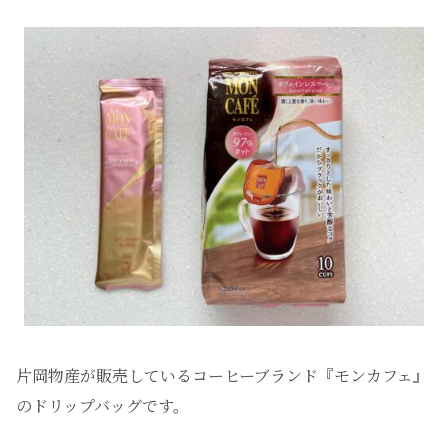
片岡物産が販売しているコーヒーブランド『モンカフェ』
のドリップバッグです。