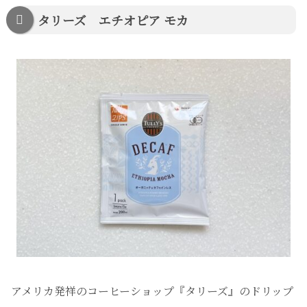
タリーズ エチオピア モカ
アメリカ発祥のコーヒーショップ『タリーズ』のドリップ