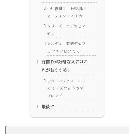
小川珈琲店 有機珈琲
カフェインレス モカ
タリーズ エチオピア
モカ
カルディ 有機デカフ
ェ エチオピア モカ
深煎りが好きな人にはこ
れがおすすめ！
スターバックス オリ
ガミ デカフェ ハウス
ブレンド
最後に