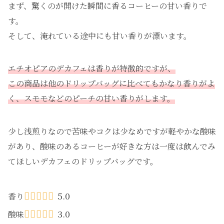
まず、驚くのが開けた瞬間に香るコーヒーの甘い香りで
す。
そして、淹れている途中にも甘い香りが漂います。
エチオピアのデカフェは香りが特徴的ですが、
この商品は他のドリップバッグに比べてもかなり香りがよ
く、スモモなどのピーチの甘い香りがします。
少し浅煎りなので苦味やコクは少なめですが軽やかな酸味
があり、酸味のあるコーヒーが好きな方は一度は飲んでみ
てほしいデカフェのドリップバッグです。
5.0
香り
3.0
酸味