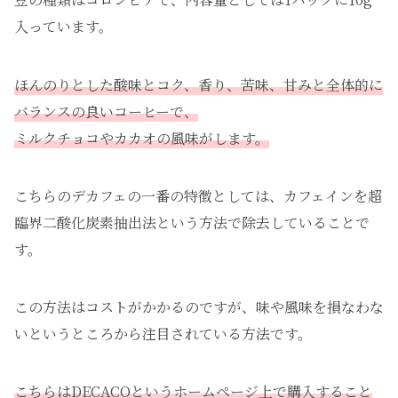
入っています。
ほんのりとした酸味とコク、香り、苦味、甘みと全体的に
バランスの良いコーヒーで、
ミルクチョコやカカオの風味がします。
こちらのデカフェの一番の特徴としては、カフェインを超
臨界二酸化炭素抽出法という方法で除去していることで
す。
この方法はコストがかかるのですが、味や風味を損なわな
いというところから注目されている方法です。
こちらはDECACOというホームページ上で購入すること