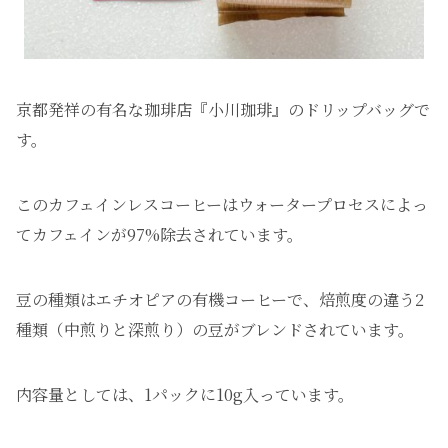
京都発祥の有名な珈琲店『小川珈琲』のドリップバッグで
す。
このカフェインレスコーヒーはウォータープロセスによっ
てカフェインが97%除去されています。
豆の種類はエチオピアの有機コーヒーで、焙煎度の違う2
種類（中煎りと深煎り）の豆がブレンドされています。
内容量としては、1パックに10g入っています。