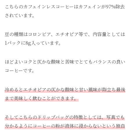
こちらのカフェインレスコーヒーはカフェインが97%除去
されています。
豆の種類はコロンビア、エチオピア等で、内容量としては
1パックに8g入っています。
ほどよいコクと仄かな酸味と苦味でとてもバランスの良い
コーヒーです。
冷めるとエチオピアの仄かな酸味と甘い風味が際立ち最後
まで美味しく飲むことができます。
そしてこちらのドリップバッグの特徴としては、写真でも
分かるようにコーヒーの粉が液体に浸からないという独自