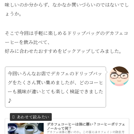
味しいのか分からず、なかなか買いづらいのではないでし
ょうか。
そこで今回は手軽に楽しめるドリップバッグのデカフェコ
ーヒーを飲み比べて、
好みに合わせたおすすめをピックアップしてみました。
今回いろんなお店でデカフェのドリップバッ
グをたくさん買い集めましたが、どのコーヒ
ーも風味が違いとても楽しく検証できました
♪
デカフェコーヒーは体に悪い？コーヒーポリフェ
ノールって何？
デカフェは体に悪いのか。この答えはカフェインの除去方