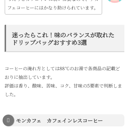
フェコーヒーにはかなり助けられています。
迷ったらこれ！味のバランスが取れた
ドリップバッグおすすめ3選
コーヒーの淹れ方としては88℃のお湯で各商品の記載ど
おりに抽出しています。
評価は香り、酸味、苦味、コク、甘味の5要素で判断しま
した。
モンカフェ カフェインレスコーヒー