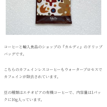
コーヒーと輸入食品のショップの『カルディ』のドリップ
バッグです。
こちらのカフェインレスコーヒーもウォータープロセスで
カフェインが除去されています。
豆の種類はエチオピアの有機コーヒーで、内容量は1パッ
クに10g入っています。