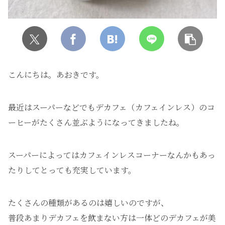
こんにちは。あおきです。
最近はスーパーなどでもデカフェ（カフェインレス）のコ
ーヒーがたくさん並ぶようになってきましたね。
スーパーによってはカフェインレスコーナーなんかもあっ
たりしてとっても充実しています。
たくさんの種類があるのは嬉しいのですが、
普段あまりデカフェを飲まない方は一体どのデカフェが美