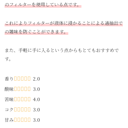
のフィルターを使用している点です。
これによりフィルターが液体に浸かることによる過抽出で
の雑味を防ぐことができます。
また、手軽に手に入るという点からもとてもおすすめで
す。
2.0
香り
3.0
酸味
4.0
苦味
3.0
コク
3.0
甘み