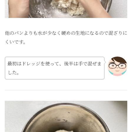
他のパンよりも水が少なく硬めの生地になるので混ざりに
くいです。
最初はドレッジを使って、後半は手で混ぜま
した。