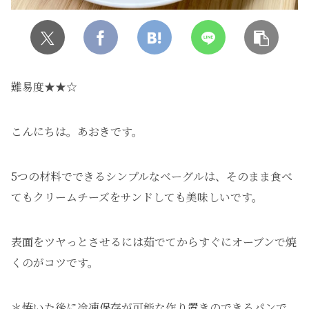
難易度★★☆
こんにちは。あおきです。
5つの材料でできるシンプルなベーグルは、そのまま食べ
てもクリームチーズをサンドしても美味しいです。
表面をツヤっとさせるには茹でてからすぐにオーブンで焼
くのがコツです。
＊焼いた後に冷凍保存が可能な作り置きのできるパンで