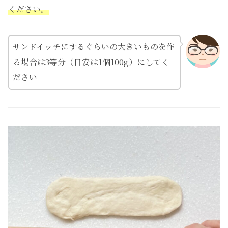
ください。
サンドイッチにするぐらいの大きいものを作
る場合は3等分（目安は1個100g）にしてく
ださい