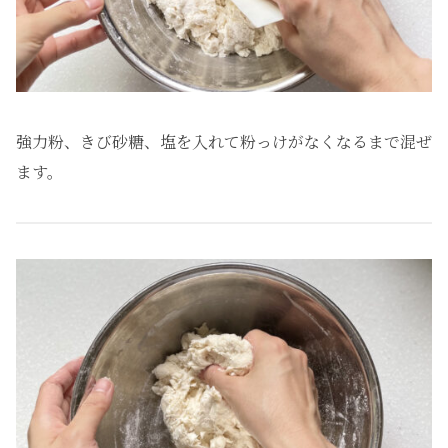
強力粉、きび砂糖、塩を入れて粉っけがなくなるまで混ぜ
ます。