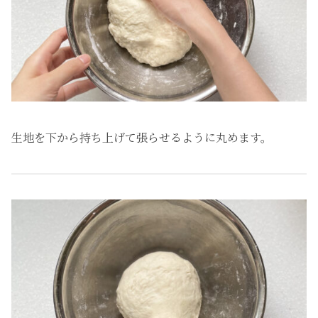
生地を下から持ち上げて張らせるように丸めます。