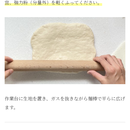
宜、強力粉（分量外）を軽くふってください。
作業台に生地を置き、ガスを抜きながら麺棒で平らに広げ
ます。