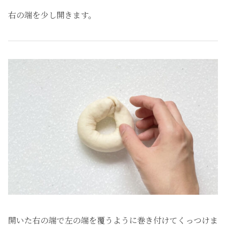
右の端を少し開きます。
開いた右の端で左の端を覆うように巻き付けてくっつけま