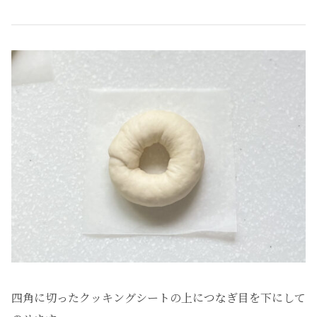
四角に切ったクッキングシートの上につなぎ目を下にして