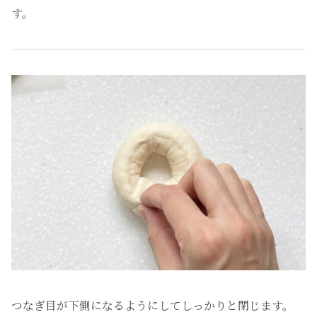
す。
つなぎ目が下側になるようにしてしっかりと閉じます。