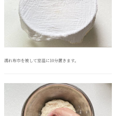
濡れ布巾を被して室温に10分置きます。