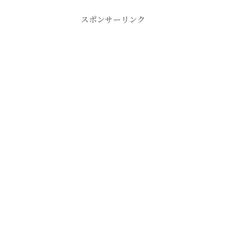
スポンサーリンク