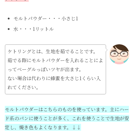
モルトパウダー・・・小さじ1
水・・・1リットル
ケトリングとは、生地を茹でることです。
茹でる際にモルトパウダーを入れることによ
ってベーグルっぽいツヤが出ます。
ない場合は代わりに蜂蜜を大さじ1くらい入
れてください。
モルトパウダーはこちらのものを使っています。主にハー
ド系のパンに使うことが多く、これを使うことで生地が安
定し、焼き色もよくなります。↓↓