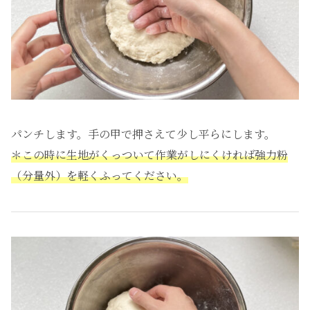
パンチします。手の甲で押さえて少し平らにします。
＊この時に生地がくっついて作業がしにくければ強力粉
（分量外）を軽くふってください。