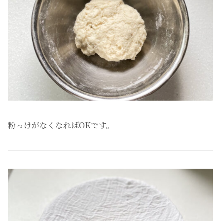
粉っけがなくなればOKです。