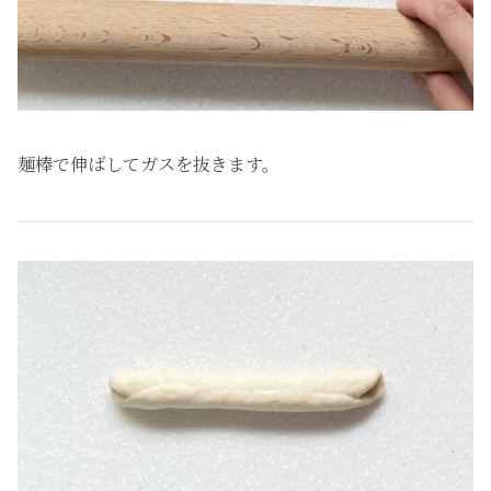
麺棒で伸ばしてガスを抜きます。