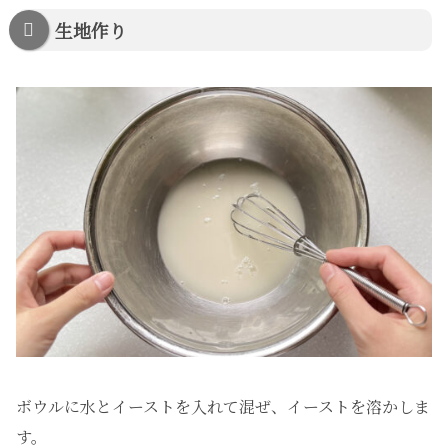
生地作り
ボウルに水とイーストを入れて混ぜ、イーストを溶かしま
す。