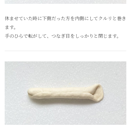
休ませていた時に下側だった方を内側にしてクルリと巻き
ます。
手のひらで転がして、つなぎ目をしっかりと閉じます。