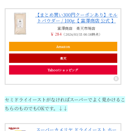
【まとめ買い300円クーポンあり】モル
トパウダー / 100g【 富澤商店 公式 】
富澤商店 楽天市場店
￥ 284
（2026/03/15 00:18時点）
Amazon
楽天
Yahoo!ショッピング
セミドライイーストがなければスーパーでよく見かけるこ
ちらのものでもOKです。↓↓
スーパーカメリヤ ドライイースト ホー