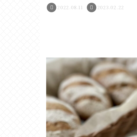
2022.08.11
2023.02.22