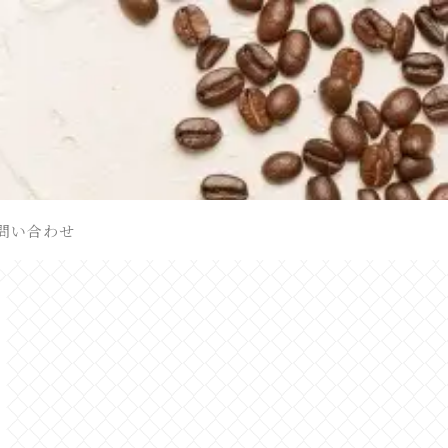
問い合わせ