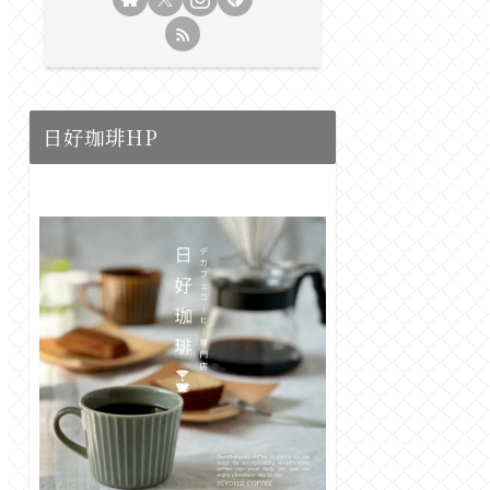
日好珈琲HP