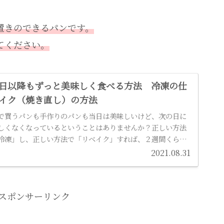
置きのできるパンです。
てください。
日以降もずっと美味しく食べる方法 冷凍の仕
イク（焼き直し）の方法
で買うパンも手作りのパンも当日は美味しいけど、次の日に
しくなくなっているということはありませんか？正しい方法
冷凍」し、正しい方法で「リベイク」すれば、２週間くらい
たてに近い方法で毎日食べることができます。
2021.08.31
スポンサーリンク