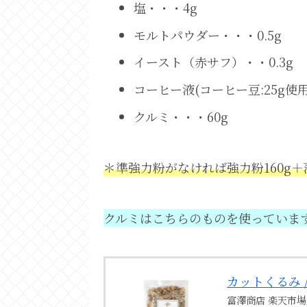
塩・・・4g
モルトパウダー・・・0.5g
イースト（赤サフ）・・0.3g
コーヒー液(コーヒー豆:25g使用
クルミ・・・60g
＊準強力粉がなければ強力粉160g＋
クルミはこちらのものを使っていま
カットくるみ /
富澤商店 楽天市