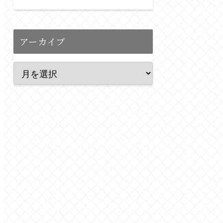
アーカイブ