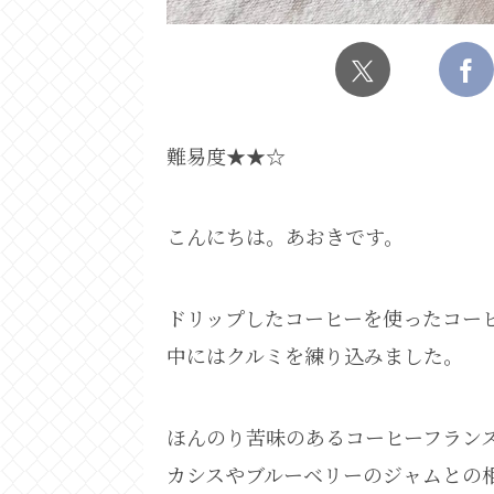
難易度★★☆
こんにちは。あおきです。
ドリップしたコーヒーを使ったコー
中にはクルミを練り込みました。
ほんのり苦味のあるコーヒーフラン
カシスやブルーベリーのジャムとの