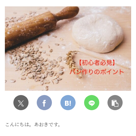
こんにちは。あおきです。