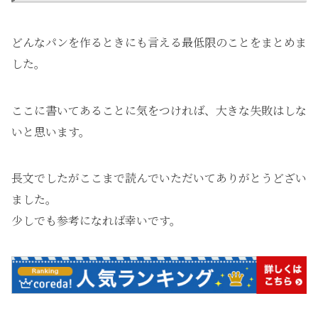
どんなパンを作るときにも言える最低限のことをまとめま
した。
ここに書いてあることに気をつければ、大きな失敗はしな
いと思います。
長文でしたがここまで読んでいただいてありがとうどざい
ました。
少しでも参考になれば幸いです。