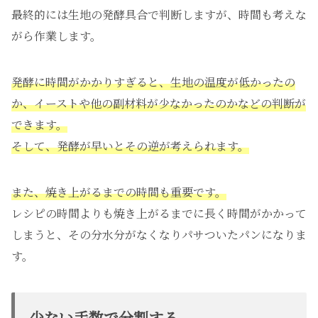
最終的には生地の発酵具合で判断しますが、時間も考えな
がら作業します。
発酵に時間がかかりすぎると、生地の温度が低かったの
か、イーストや他の副材料が少なかったのかなどの判断が
できます。
そして、発酵が早いとその逆が考えられます。
また、焼き上がるまでの時間も重要です。
レシピの時間よりも焼き上がるまでに長く時間がかかって
しまうと、その分水分がなくなりパサついたパンになりま
す。
少ない手数で分割する