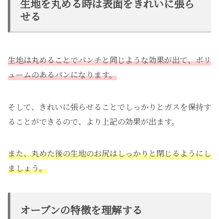
生地を丸める時は表面をきれいに張ら
せる
生地は丸めることでパンチと同じような効果が出て、ボリ
ュームのあるパンになります。
そして、きれいに張らせることでしっかりとガスを保持す
ることができるので、より上記の効果が出ます。
また、丸めた後の生地のお尻はしっかりと閉じるようにし
ましょう。
オーブンの特徴を理解する