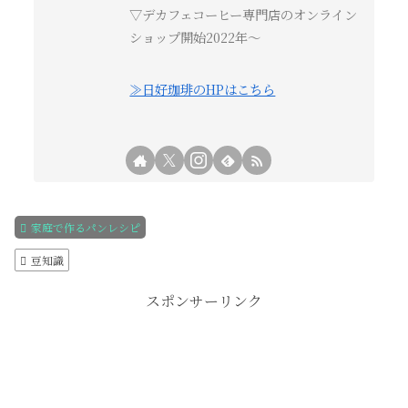
▽デカフェコーヒー専門店のオンライン
ショップ開始2022年〜
≫日好珈琲のHPはこちら
家庭で作るパンレシピ
豆知識
スポンサーリンク