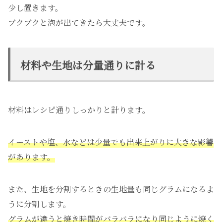
少し置きます。
ブクブクと泡が出てきたら大丈夫です。
材料や生地は分量通りに計る
材料はレシピ通りしっかりと計ります。
イーストや塩、水などは少量でも出来上がりに大きな影響
があります。
また、生地を分割するときの生地量も同じグラムになるよ
うに分割します。
グラムが違うと焼き時間がバラバラになり同じように焼く