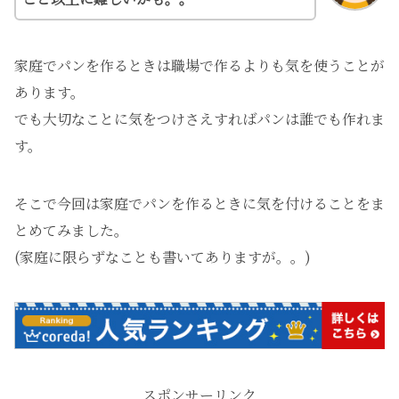
家庭でパンを作るときは職場で作るよりも気を使うことが
あります。
でも大切なことに気をつけさえすればパンは誰でも作れま
す。
そこで今回は家庭でパンを作るときに気を付けることをま
とめてみました。
(家庭に限らずなことも書いてありますが。。)
スポンサーリンク