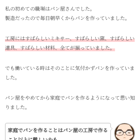
私の初めての職場はパン屋さんでした。
製造だったので毎日朝早くからパンを作っていました。
工房にはすばらしいミキサー、すばらしい窯、すばらしい
道具、すばらしい材料、全てが揃っていました。
でも働いている時はそのことに気付かずパンを作っていま
した。
パン屋をやめてから家庭でパンを作るようになって思い知
りました。
家庭でパンを作ることはパン屋の工房で作る
こと以上に難しいかも。。