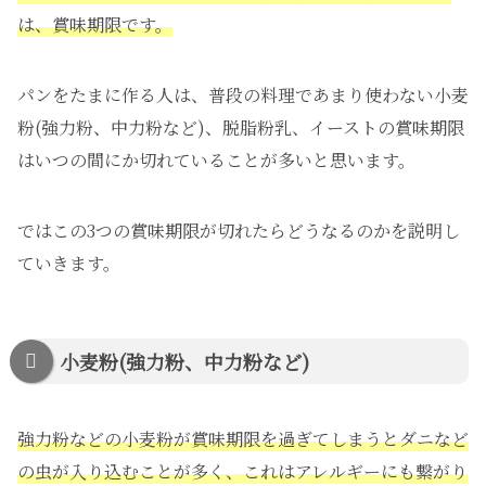
は、賞味期限です。
パンをたまに作る人は、普段の料理であまり使わない小麦
粉(強力粉、中力粉など)、脱脂粉乳、イーストの賞味期限
はいつの間にか切れていることが多いと思います。
ではこの3つの賞味期限が切れたらどうなるのかを説明し
ていきます。
小麦粉(強力粉、中力粉など)
強力粉などの小麦粉が賞味期限を過ぎてしまうとダニなど
の虫が入り込むことが多く、これはアレルギーにも繋がり