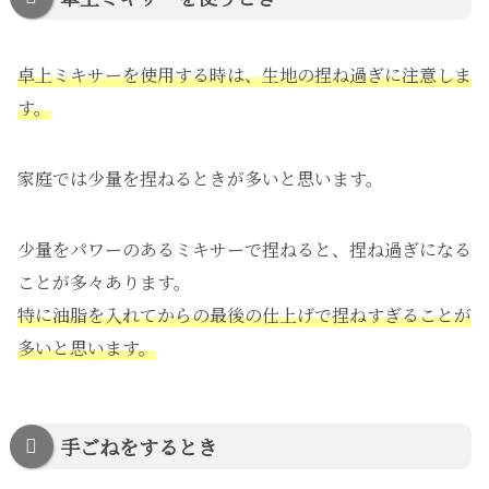
卓上ミキサーを使用する時は、生地の捏ね過ぎに注意しま
す。
家庭では少量を捏ねるときが多いと思います。
少量をパワーのあるミキサーで捏ねると、捏ね過ぎになる
ことが多々あります。
特に油脂を入れてからの最後の仕上げで捏ねすぎることが
多いと思います。
手ごねをするとき