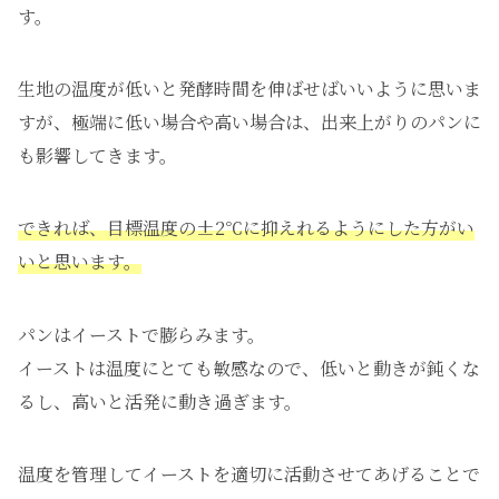
す。
生地の温度が低いと発酵時間を伸ばせばいいように思いま
すが、極端に低い場合や高い場合は、出来上がりのパンに
も影響してきます。
できれば、目標温度の±2℃に抑えれるようにした方がい
いと思います。
パンはイーストで膨らみます。
イーストは温度にとても敏感なので、低いと動きが鈍くな
るし、高いと活発に動き過ぎます。
温度を管理してイーストを適切に活動させてあげることで