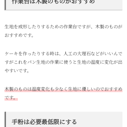
作業台は木製のものがおすすめ
生地を成形したりするための作業台ですが、木製のものが
おすすめです。
ケーキを作ったりする時は、人工の大理石などがいいんで
すがこれをパン生地の作業に使うと生地の温度に変化が出
やすいです。
木製のものは温度変化も少なく生地に優しいのでおすすめ
です。
手粉は必要最低限にする