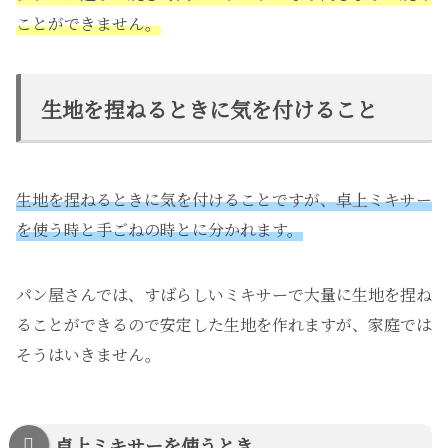
ことができません。
生地を捏ねるときに気を付けること
生地を捏ねるときに気を付けることですが、卓上ミキサー
を使う時と手ごねの時とに分かれます。
パン屋さんでは、すばらしいミキサーで大量に生地を捏ね
ることができるので安定した生地を作れますが、家庭では
そうはいきません。
卓上ミキサーを使うとき