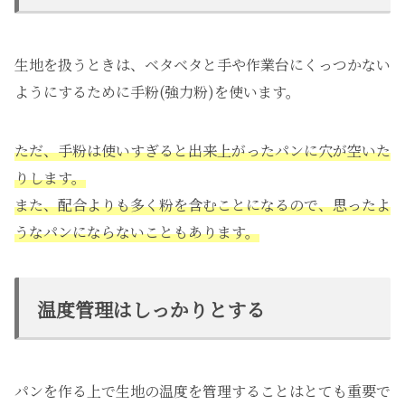
生地を扱うときは、ベタベタと手や作業台にくっつかない
ようにするために手粉(強力粉)を使います。
ただ、手粉は使いすぎると出来上がったパンに穴が空いた
りします。
また、配合よりも多く粉を含むことになるので、思ったよ
うなパンにならないこともあります。
温度管理はしっかりとする
パンを作る上で生地の温度を管理することはとても重要で