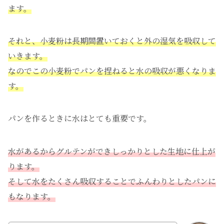
ます。
それと、小麦粉は長期間置いておくと外の湿気を吸収して
いきます。
なのでこの小麦粉でパンを捏ねると水の吸収が悪くなりま
す。
パンを作るときに水はとても重要です。
水があるからグルテンができしっかりとした生地に仕上が
ります。
そして水をたくさん吸収することでふんわりとしたパンに
もなります。