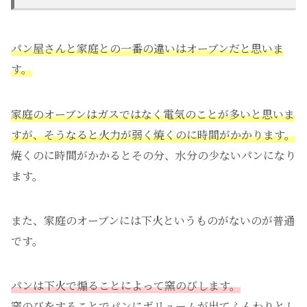
パン屋さんと家庭との一番の違いはオーブンだと思いま
す。
家庭のオーブンはガスではなく電気のことが多いと思いま
すが、そうなると火力が弱く焼くのに時間がかかります。
焼くのに時間がかかるとその分、水分の少ないパンになり
ます。
また、家庭のオーブンには下火というものがないのが普通
です。
パンは下火で煽ることによって窯のびします。
窯のびをすることでパンにボリュームが出てふんわりとし