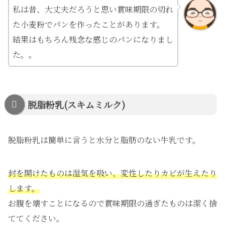
私は昔、大丈夫だろうと思い賞味期限の切れ
た小麦粉でパンを作ったことがあります。
結果はもちろん残念な感じのパンになりまし
た。。
脱脂粉乳(スキムミルク)
脱脂粉乳は簡単に言うと水分と脂肪のない牛乳です。
封を開けたものは湿気を吸い、変性したりカビが生えたり
します。
お腹を壊すことになるので賞味期限の過ぎたものは潔く捨
ててください。