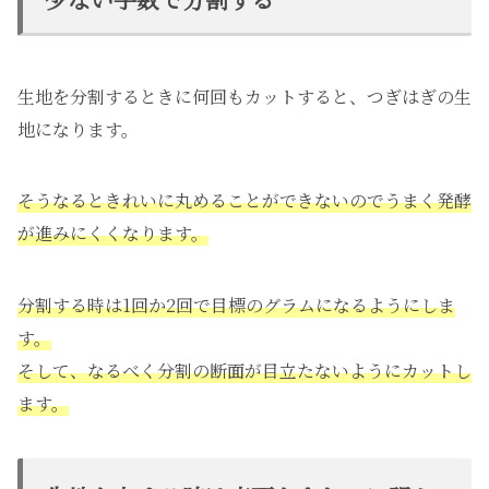
生地を分割するときに何回もカットすると、つぎはぎの生
地になります。
そうなるときれいに丸めることができないのでうまく発酵
が進みにくくなります。
分割する時は1回か2回で目標のグラムになるようにしま
す。
そして、なるべく分割の断面が目立たないようにカットし
ます。