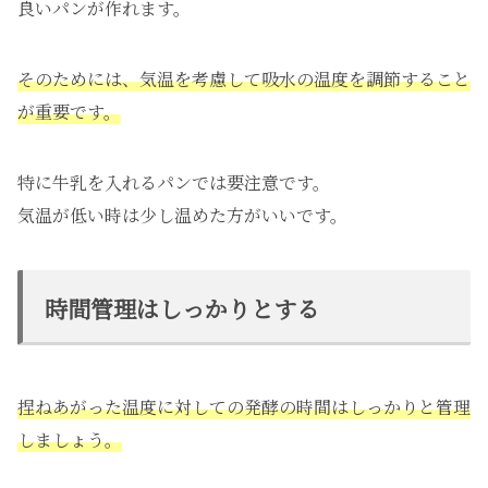
良いパンが作れます。
そのためには、気温を考慮して吸水の温度を調節すること
が重要です。
特に牛乳を入れるパンでは要注意です。
気温が低い時は少し温めた方がいいです。
時間管理はしっかりとする
捏ねあがった温度に対しての発酵の時間はしっかりと管理
しましょう。