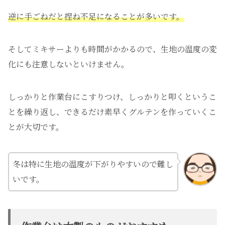
逆に手ごねだと捏ね不足になることが多いです。
そしてミキサーよりも時間がかかるので、生地の温度の変
化にも注意しないといけません。
しっかりと作業台にこすりつけ、しっかりと叩くというこ
とを繰り返し、できるだけ素早くグルテンを作っていくこ
とが大切です。
冬は特に生地の温度が下がりやすいので難し
いです。